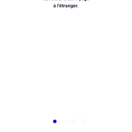
à l’étranger.